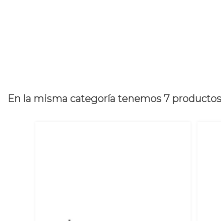
En la misma categoría tenemos 7 producto