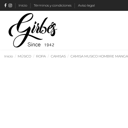
Inicio
Términos y condiciones
Aviso legal
Inicio
MÚSICO
ROPA
CAMISAS
CAMISA MUSICO HOMBRE MANGA