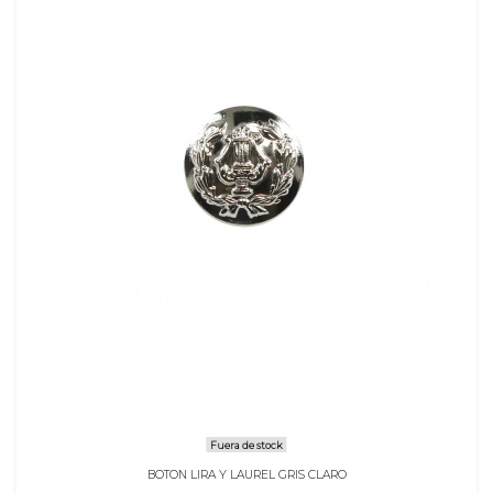
Fuera de stock
BOTON LIRA Y LAUREL GRIS CLARO