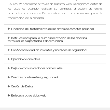
- Al realizar compras a través de nuestra web: Recogemos datos de
los usuarios cuando realizan su compra: dirección de envío,
productos comprados…Estos datos son indispensables para la
tramitación de la compra.
Finalidad del tratamiento de los datos de carácter personal
Instrucciones para la cumplimentación de los diversos
formularios o apartados. Edad mínima
Confidencialidad de los datos y medidas de seguridad
Ejercicio de derechos
Baja de comunicaciones comerciales
Cuentas, contraseñas y seguridad
Cesión de Datos
Enlaces a otros sitios web